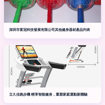
深圳市富冠科技發展有限公司其他健身器材產品列表
立久佳跑步機 輕享智能健身，重塑家庭運動新體驗