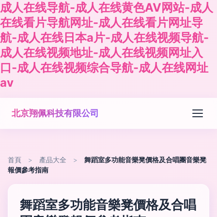
成人在线导航-成人在线黄色AV网站-成人
在线看片导航网址-成人在线看片网址导
航-成人在线日本a片-成人在线视频导航-
成人在线视频地址-成人在线视频网址入
口-成人在线视频综合导航-成人在线网址
av
北京翔佩科技有限公司
首頁
>
產品大全
>
舞蹈室多功能音樂凳價格及合唱團音樂凳
報價參考指南
舞蹈室多功能音樂凳價格及合唱